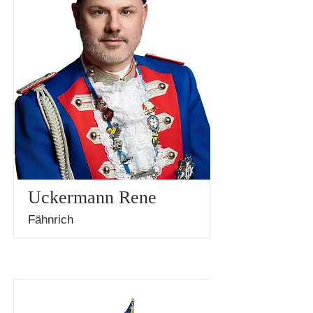
Uckermann Rene
Fähnrich