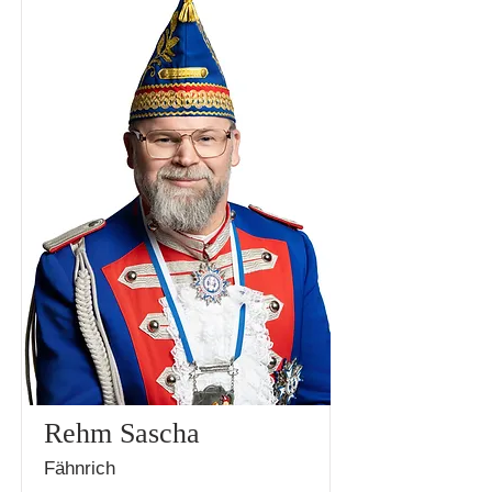
Rehm Sascha
Fähnrich