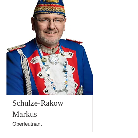
Schulze-Rakow
Markus
Oberleutnant