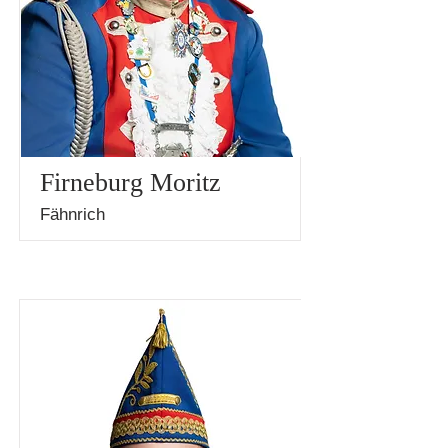
Firneburg Moritz
Fähnrich