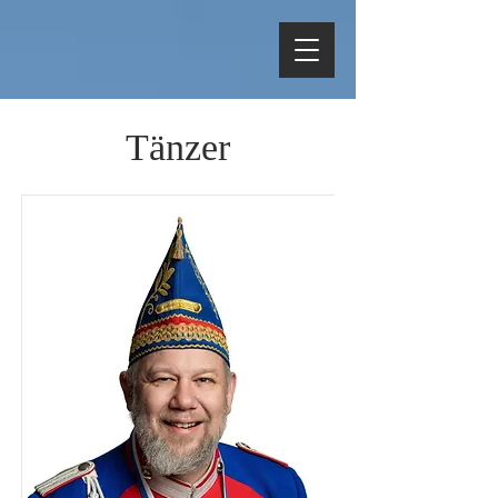
Tänzer