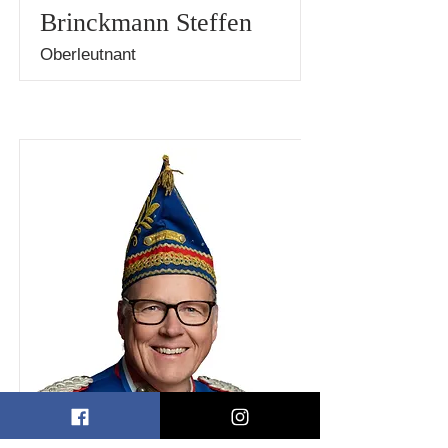
Brinckmann Steffen
Oberleutnant