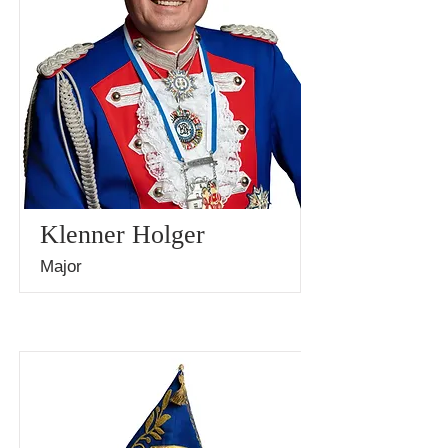
Klenner Holger
Major