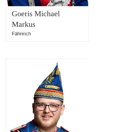
Goeris Michael
Markus
Fähnrich