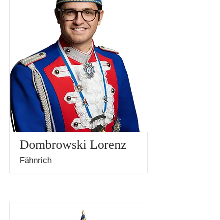
Dombrowski Lorenz
Fähnrich