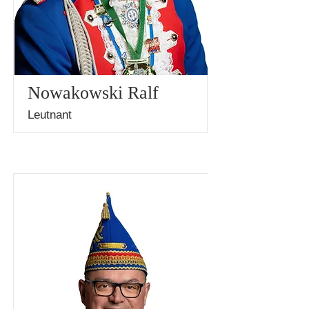
Nowakowski Ralf
Leutnant