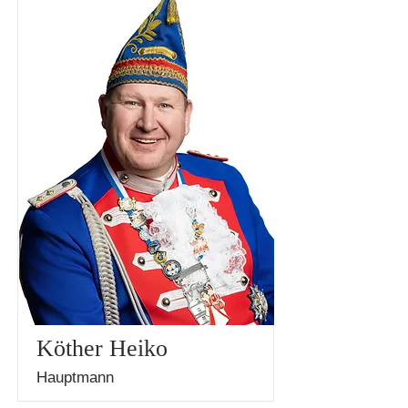
Köther Heiko
Hauptmann