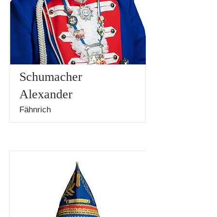
Schumacher
Alexander
Fähnrich