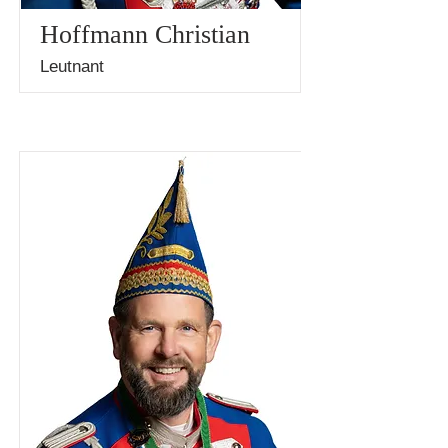
Hoffmann Christian
Leutnant